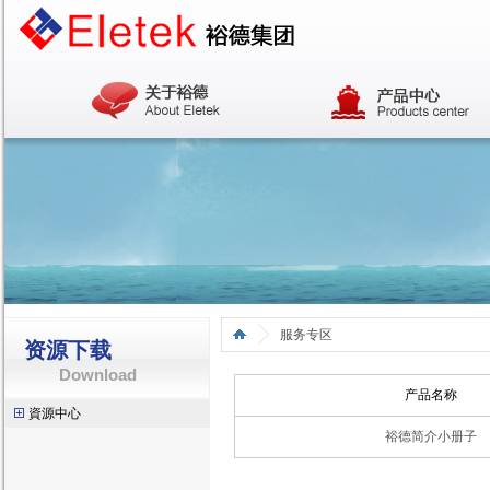
服务专区
资源下载
Download
产品名称
資源中心
裕德简介小册子